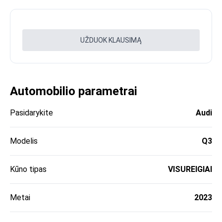
UŽDUOK KLAUSIMĄ
Automobilio parametrai
Pasidarykite
Audi
Modelis
Q3
Kūno tipas
VISUREIGIAI
Metai
2023