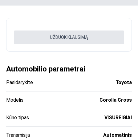
UŽDUOK KLAUSIMĄ
Automobilio parametrai
Pasidarykite
Toyota
Modelis
Corolla Cross
Kūno tipas
VISUREIGIAI
Transmisija
Automatinis