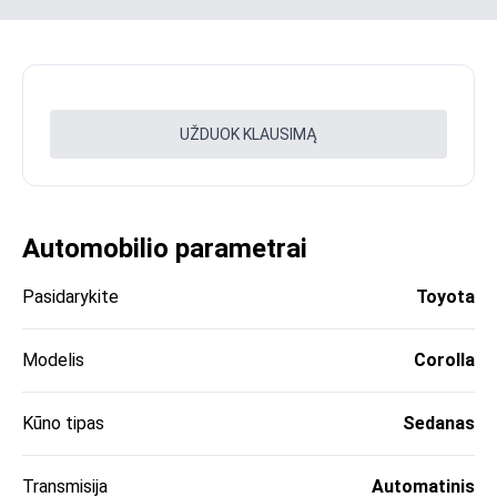
UŽDUOK KLAUSIMĄ
Automobilio parametrai
Pasidarykite
Toyota
Modelis
Corolla
Kūno tipas
Sedanas
Transmisija
Automatinis