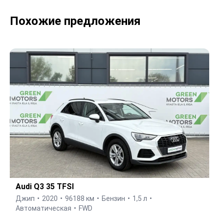
Похожие предложения
Audi Q3 35 TFSI
Джип
2020
96188 км
Бензин
1,5 л
Автоматическая
FWD