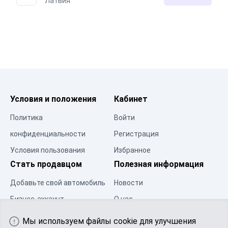
Латвия
Условия и положения
Кабинет
Политика
Войти
конфиденциальности
Регистрация
Условия пользования
Избранное
Стать продавцом
Полезная информация
Добавьте свой автомобиль
Новости
Бизнес-аккаунт
О нас
Центр ресурсов
Контакты
Мы используем файлы cookie для улучшения