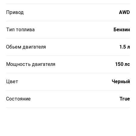
Привод
AWD
Тип топлива
Бензин
Обьем двигателя
1.5 л
Мощность двигателя
150 лс
Цвет
Черный
Состояние
True