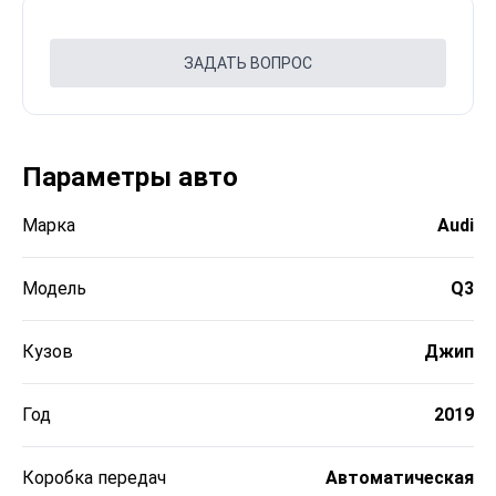
ЗАДАТЬ ВОПРОС
Параметры авто
Марка
Audi
Модель
Q3
Кузов
Джип
Год
2019
Коробка передач
Автоматическая