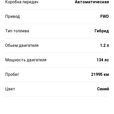
Коробка передач
Автоматическая
Привод
FWD
Тип топлива
Гибрид
Обьем двигателя
1.2 л
Мощность двигателя
134 лс
Пробег
21995 км
Цвет
Синий