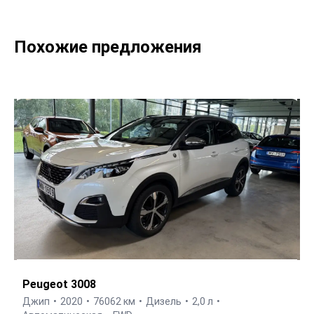
Похожие предложения
Peugeot 3008
Джип
2020
76062 км
Дизель
2,0 л