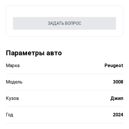
ЗАДАТЬ ВОПРОС
Параметры авто
Марка
Peugeot
Модель
3008
Кузов
Джип
Год
2024