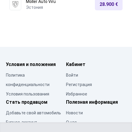
Moller Auto Viru
28.900 €
Эстония
Условия и положения
Кабинет
Политика
Войти
конфиденциальности
Регистрация
Условия пользования
Избранное
Стать продавцом
Полезная информация
Добавьте свой автомобиль
Новости
Бизнес-аккаунт
О нас
Центр ресурсов
Контакты