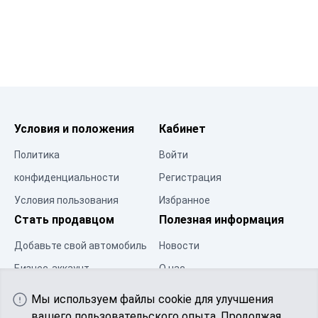
Условия и положения
Кабинет
Политика
Войти
конфиденциальности
Регистрация
Условия пользования
Избранное
Стать продавцом
Полезная информация
Добавьте свой автомобиль
Новости
Бизнес-аккаунт
О нас
Центр ресурсов
Контакты
Мы используем файлы cookie для улучшения
Сообщество
вашего пользовательского опыта. Продолжая