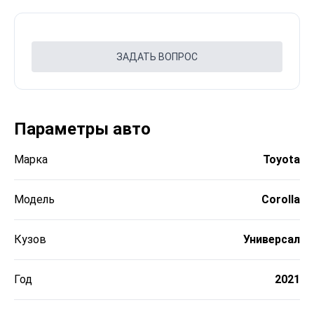
ЗАДАТЬ ВОПРОС
Параметры авто
Марка
Toyota
Модель
Corolla
Кузов
Универсал
Год
2021