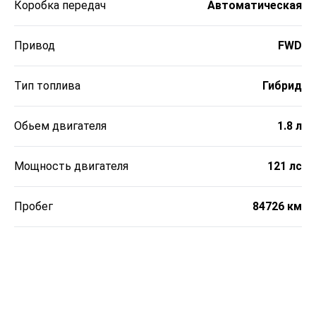
Коробка передач
Автоматическая
Привод
FWD
Тип топлива
Гибрид
Обьем двигателя
1.8 л
Мощность двигателя
121 лс
Пробег
84726 км