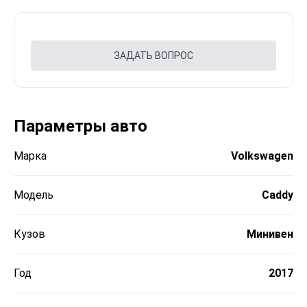
ЗАДАТЬ ВОПРОС
Параметры авто
Марка
Volkswagen
Модель
Caddy
Кузов
Минивен
Год
2017