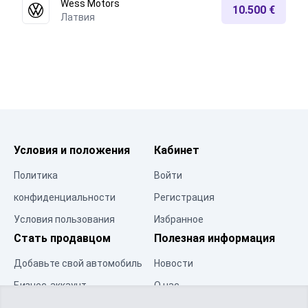
Wess Motors
10.500 €
Латвия
Условия и положения
Кабинет
Политика
Войти
конфиденциальности
Регистрация
Условия пользования
Избранное
Стать продавцом
Полезная информация
Добавьте свой автомобиль
Новости
Бизнес-аккаунт
О нас
Центр ресурсов
Контакты