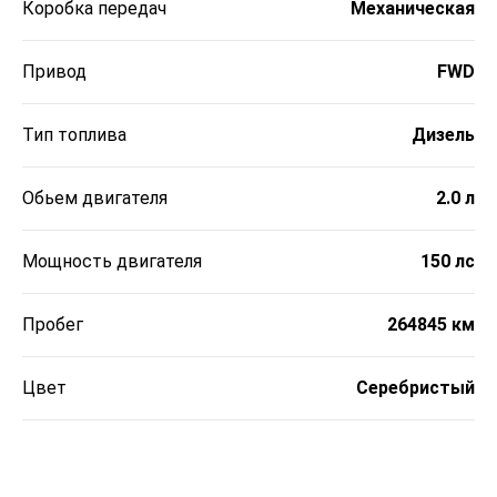
Коробка передач
Механическая
Привод
FWD
Тип топлива
Дизель
Обьем двигателя
2.0 л
Мощность двигателя
150 лс
Пробег
264845 км
Цвет
Серебристый