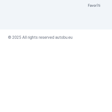
Favorīti
© 2025 All rights reserved autobu.eu