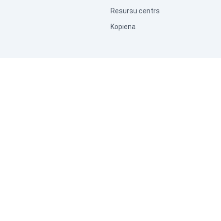
Resursu centrs
Kopiena