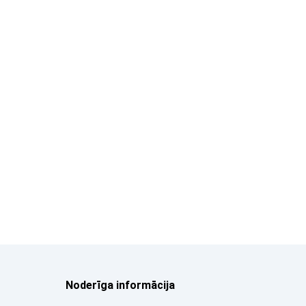
Noderīga informācija