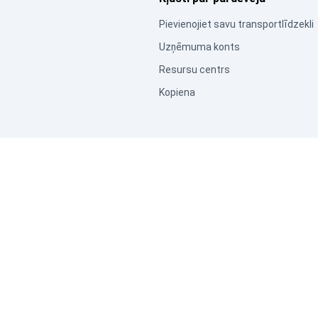
Pievienojiet savu transportlīdzekli
Uzņēmuma konts
Resursu centrs
Kopiena