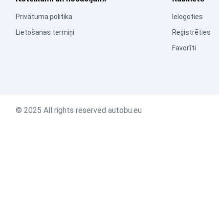
Privātuma politika
Ielogoties
Lietošanas termiņi
Reģistrēties
Favorīti
© 2025 All rights reserved autobu.eu