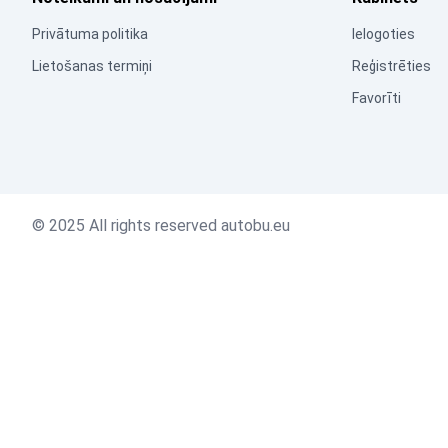
Privātuma politika
Ielogoties
Lietošanas termiņi
Reģistrēties
Favorīti
© 2025 All rights reserved autobu.eu