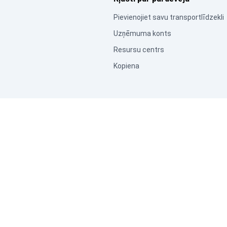
Pievienojiet savu transportlīdzekli
Uzņēmuma konts
Resursu centrs
Kopiena