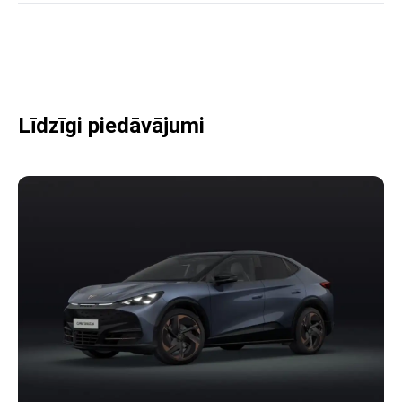
Līdzīgi piedāvājumi