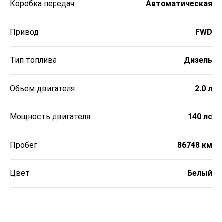
Коробка передач
Автоматическая
Привод
FWD
Тип топлива
Дизель
Обьем двигателя
2.0 л
Мощность двигателя
140 лс
Пробег
86748 км
Цвет
Белый