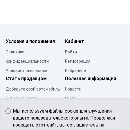
Условия и положения
Кабинет
Политика
Войти
конфиденциальности
Регистрация
Условия пользования
Избранное
Стать продавцом
Полезная информация
Добавьте свой автомобиль
Новости
Бизнес-аккаунт
О нас
Центр ресурсов
Контакты
Мы используем файлы cookie для улучшения
Сообщество
вашего пользовательского опыта. Продолжая
посещать этот сайт, вы соглашаетесь на