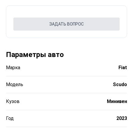
ЗАДАТЬ ВОПРОС
Параметры авто
Марка
Fiat
Модель
Scudo
Кузов
Минивен
Год
2023