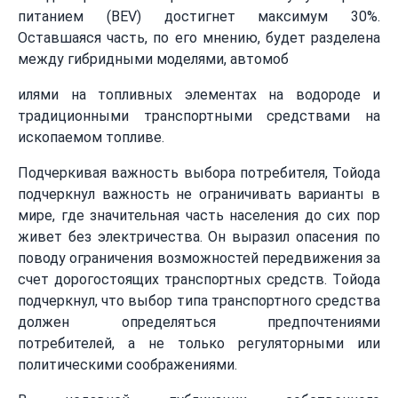
питанием (BEV) достигнет максимум 30%.
Оставшаяся часть, по его мнению, будет разделена
между гибридными моделями, автомоб
илями на топливных элементах на водороде и
традиционными транспортными средствами на
ископаемом топливе.
Подчеркивая важность выбора потребителя, Тойода
подчеркнул важность не ограничивать варианты в
мире, где значительная часть населения до сих пор
живет без электричества. Он выразил опасения по
поводу ограничения возможностей передвижения за
счет дорогостоящих транспортных средств. Тойода
подчеркнул, что выбор типа транспортного средства
должен определяться предпочтениями
потребителей, а не только регуляторными или
политическими соображениями.