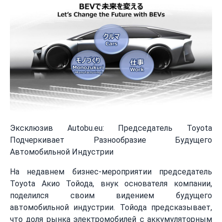
Эксклюзив Autobu.eu: Председатель Toyota
Подчеркивает Разнообразие Будущего
Автомобильной Индустрии
На недавнем бизнес-мероприятии председатель
Toyota Акио Тойода, внук основателя компании,
поделился своим видением будущего
автомобильной индустрии. Тойода предсказывает,
что доля рынка электромобилей с аккумуляторным